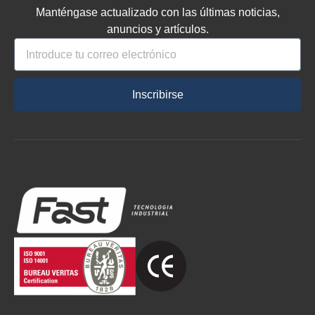
Manténgase actualizado con las últimas noticias,
anuncios y artículos.
Inscribirse