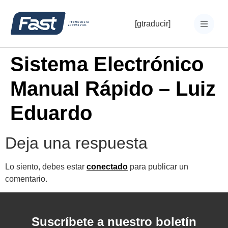
[gtraducir]
Sistema Electrónico
Manual Rápido – Luiz
Eduardo
Deja una respuesta
Lo siento, debes estar
conectado
para publicar un
comentario.
Suscríbete a nuestro boletín