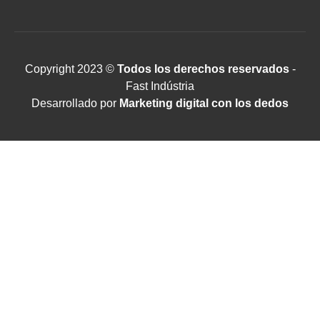
Copyright 2023 ©
Todos los derechos reservados
-
Fast Indústria
Desarrollado por
Marketing digital con los dedos