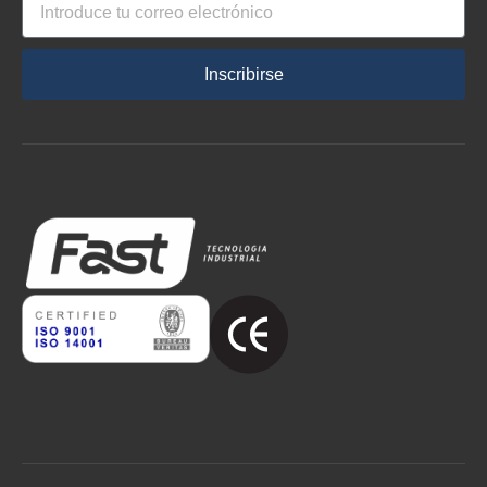
Inscribirse