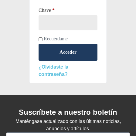
Chave
*
Recuérdame
Acceder
¿Olvidaste la
contraseña?
Suscríbete a nuestro boletín
Manténgase actualizado con las últimas noticias,
anuncios y artículos.