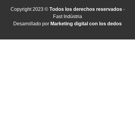
Copyright 2023 ©
Todos los derechos reservados
-
Fast Indústria
Desarrollado por
Marketing digital con los dedos