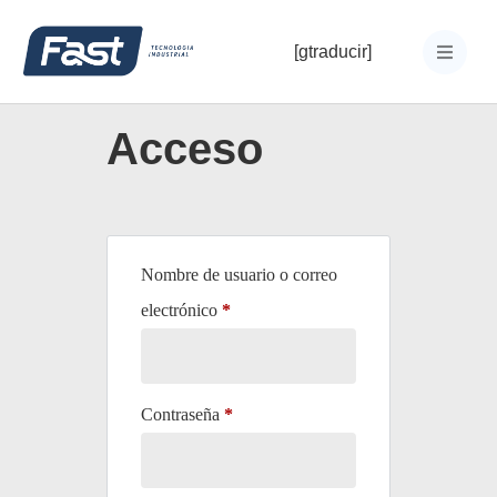
[gtraducir]
Acceso
Nombre de usuario o correo
electrónico
*
Contraseña
*