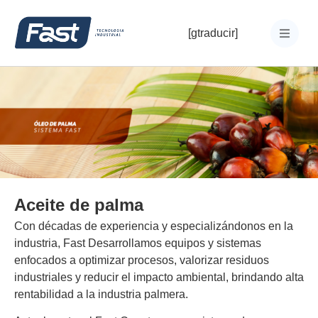
[gtraducir]
Aceite de palma
Con décadas de experiencia y especializándonos en la
industria,
Fast
Desarrollamos equipos y sistemas
enfocados a optimizar procesos, valorizar residuos
industriales y reducir el impacto ambiental, brindando alta
rentabilidad a la industria palmera.