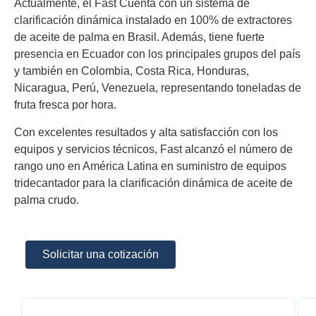
Actualmente, el
Fast
Cuenta con un sistema de
clarificación dinámica instalado en 100% de extractores
de aceite de palma en Brasil. Además, tiene fuerte
presencia en Ecuador con los principales grupos del país
y también en Colombia, Costa Rica, Honduras,
Nicaragua, Perú, Venezuela, representando toneladas de
fruta fresca por hora.
Con excelentes resultados y alta satisfacción con los
equipos y servicios técnicos,
Fast
alcanzó el número de
rango
uno en
América Latina en suministro de equipos
tridecantador
para la clarificación dinámica de aceite de
palma crudo.
Solicitar una cotización