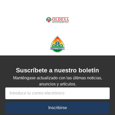
Suscríbete a nuestro boletín
Manténgase actualizado con las últimas noticias,
anuncios y artículos.
Inscribirse