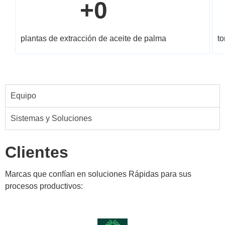
+
0
plantas de extracción de aceite de palma
to
Equipo
Sistemas y Soluciones
Clientes
Marcas que confían en soluciones Rápidas para sus
procesos productivos: