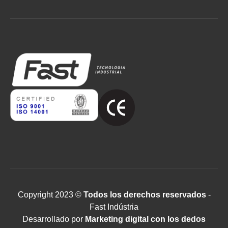
Copyright 2023 ©
Todos los derechos reservados
-
Fast Indústria
Desarrollado por
Marketing digital con los dedos