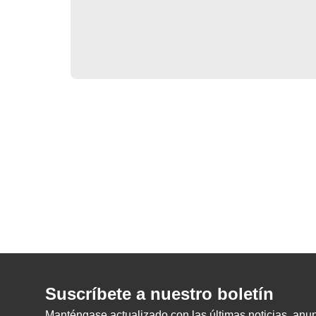
Suscríbete a nuestro boletín
Manténgase actualizado con las últimas noticias, anunc