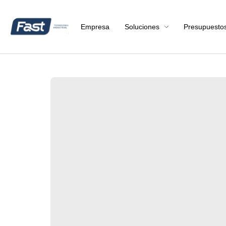
Empresa
Soluciones
Presupuesto