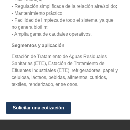
• Regulación simplificada de la relación aire/sólido;
• Mantenimiento práctico;
• Facilidad de limpieza de todo el sistema, ya que
no genera biofilm;
• Amplia gama de caudales operativos.
Segmentos y aplicación
Estación de Tratamiento de Aguas Residuales
Sanitarias (ETE), Estación de Tratamiento de
Efluentes Industriales (ETE), refrigeradores, papel y
celulosa, lácteos, bebidas, alimentos, curtidos,
textiles, renderizado, entre otros.
Solicitar una cotización