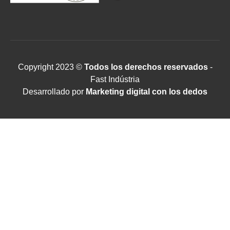
Copyright 2023 ©
Todos los derechos reservados
-
Fast Indústria
Desarrollado por
Marketing digital con los dedos