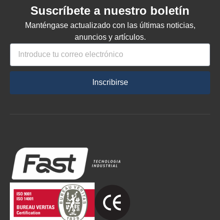
Suscríbete a nuestro boletín
Manténgase actualizado con las últimas noticias,
anuncios y artículos.
Inscribirse