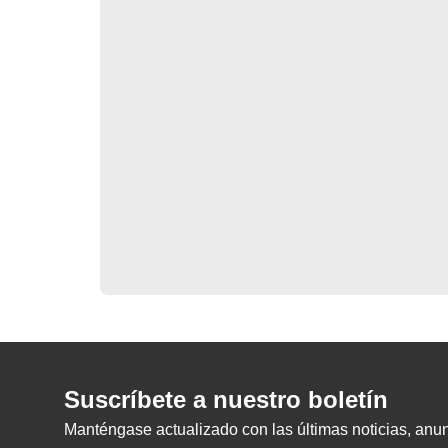
Suscríbete a nuestro boletín
Manténgase actualizado con las últimas noticias, anunc