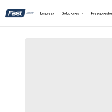
Empresa
Soluciones
Presupuesto