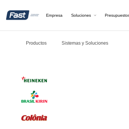
Empresa
Soluciones
Presupuesto
Productos
Sistemas y Soluciones