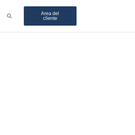
Area del
cliente