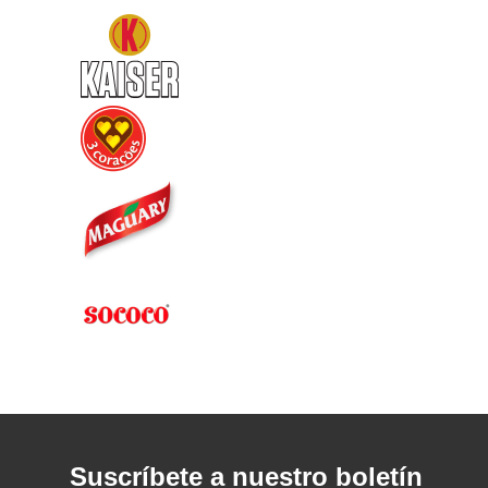
Suscríbete a nuestro boletín