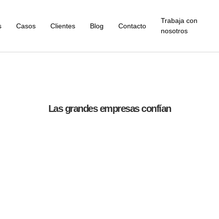
Trabaja con
s
Casos
Clientes
Blog
Contacto
nosotros
Las grandes empresas confían