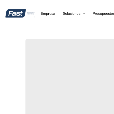
Empresa
Soluciones
Presupuesto