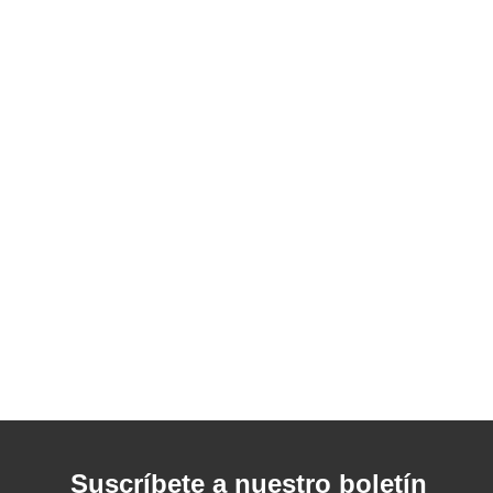
Suscríbete a nuestro boletín