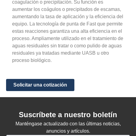
coagulación o precipitación. Su función es
aumentar los coágulos o precipitados de escamas,
aumentando la tasa de aplicación y la eficiencia del
equipo. La tecnología de punta de Fast que permite
estas reacciones garantiza una alta eficiencia en el
proceso. Ampliamente utilizado en el tratamiento de
aguas residuales sin tratar o como pulido de aguas
residuales ya tratadas mediante UASB u otro
proceso biológico.
Solicitar una cotización
Suscríbete a nuestro boletín
Manténgase actualizado con las últimas noticias,
anuncios y artículos.