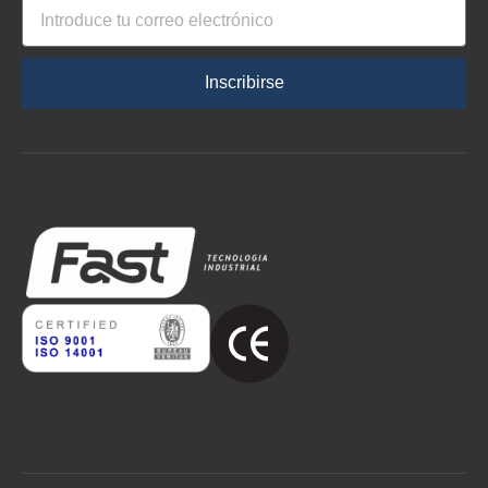
Inscribirse