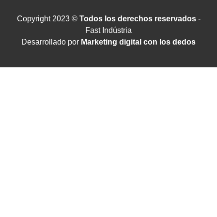
Copyright 2023 ©
Todos los derechos reservados
-
Fast Indústria
Desarrollado por
Marketing digital con los dedos