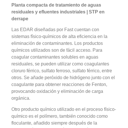
Planta compacta de tratamiento de aguas
residuales y efluentes industriales | STP en
derrape
Las EDAR diseñadas por Fast cuentan con
sistemas físico-químicos de alta eficiencia en la
eliminación de contaminantes. Los productos
químicos utilizados son de fácil acceso. Para
coagular contaminantes solubles en aguas
residuales, se pueden utilizar como coagulantes
cloruro férrico, sulfato ferroso, sulfato férrico, entre
otros. Se añade peróxido de hidrógeno junto con el
coagulante para obtener reacciones de Fenton,
provocando oxidación y eliminación de carga
orgánica.
Otro producto químico utilizado en el proceso físico-
químico es el polímero, también conocido como
floculante, añadido siempre después de la