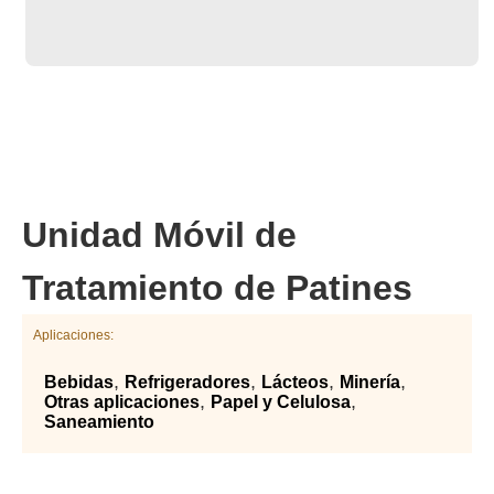
Unidad Móvil de
Tratamiento de Patines
Aplicaciones:
,
,
,
,
Bebidas
Refrigeradores
Lácteos
Minería
,
,
Otras aplicaciones
Papel y Celulosa
Saneamiento