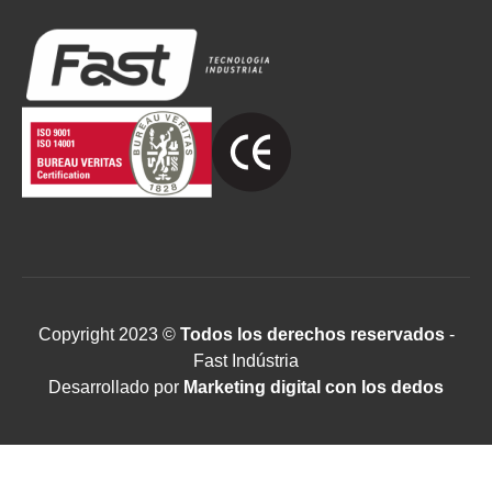
Copyright 2023 ©
Todos los derechos reservados
-
Fast Indústria
Desarrollado por
Marketing digital con los dedos