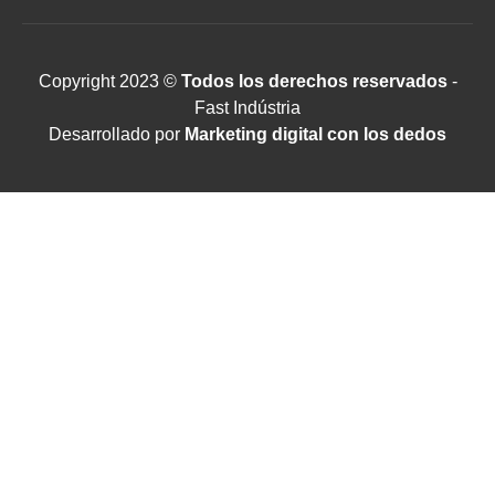
Copyright 2023 ©
Todos los derechos reservados
-
Fast Indústria
Desarrollado por
Marketing digital con los dedos