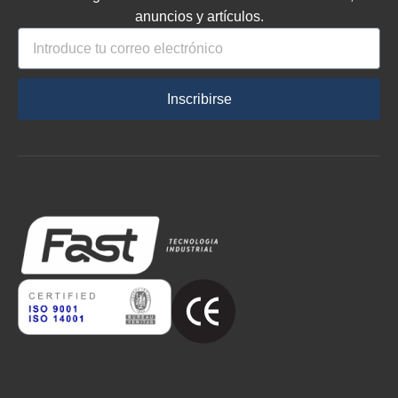
anuncios y artículos.
Inscribirse