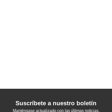
Suscríbete a nuestro boletín
Manténgase actualizado con las últimas noticias,