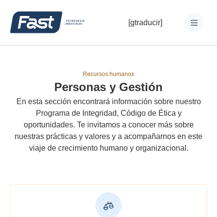
[gtraducir]
Recursos humanos
Personas y Gestión
En esta sección encontrará información sobre nuestro
Programa de Integridad, Código de Ética y
oportunidades. Te invitamos a conocer más sobre
nuestras prácticas y valores y a acompañarnos en este
viaje de crecimiento humano y organizacional.