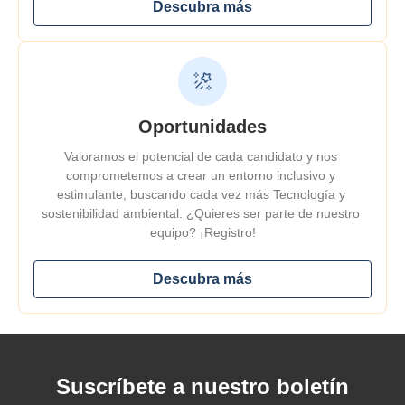
Descubra más
Oportunidades
Valoramos el potencial de cada candidato y nos 
comprometemos a crear un entorno inclusivo y 
estimulante, buscando 
cada vez más
 Tecnología y 
sostenibilidad ambiental. ¿Quieres ser parte de nuestro 
equipo? ¡Registro!
Descubra más
Suscríbete a nuestro boletín