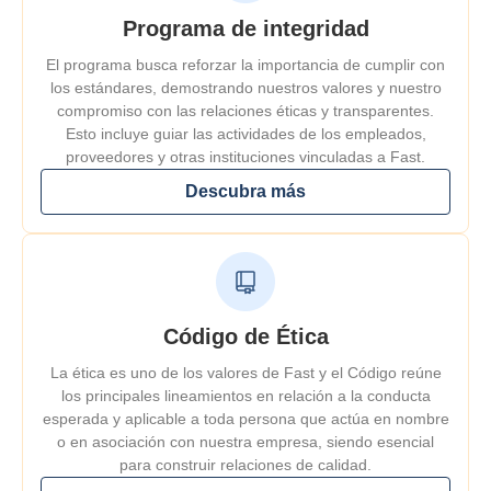
Programa de integridad
El programa busca reforzar la importancia de cumplir con
los estándares, demostrando nuestros valores y nuestro
compromiso con las relaciones éticas y transparentes.
Esto incluye guiar las actividades de los empleados,
proveedores y otras instituciones vinculadas a Fast.
Descubra más
Código de Ética
La ética es uno de los valores de Fast y el Código reúne
los principales lineamientos en relación a la conducta
esperada y aplicable a toda persona que actúa en nombre
o en asociación con nuestra empresa, siendo esencial
para construir relaciones de calidad.