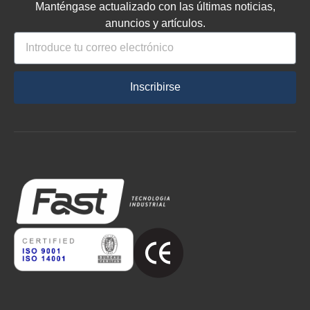
Manténgase actualizado con las últimas noticias,
anuncios y artículos.
Inscribirse