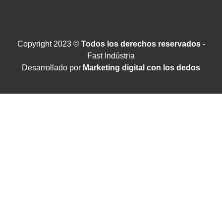
Copyright 2023 ©
Todos los derechos reservados
-
Fast Indústria
Desarrollado por
Marketing digital con los dedos