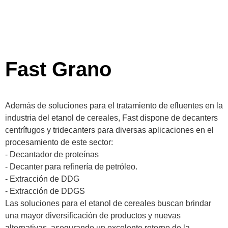
Fast Grano
Además de soluciones para el tratamiento de efluentes en la
industria del etanol de cereales, Fast dispone de decanters
centrífugos y tridecanters para diversas aplicaciones en el
procesamiento de este sector:
- Decantador de proteínas
- Decanter para refinería de petróleo.
- Extracción de DDG
- Extracción de DDGS
Las soluciones para el etanol de cereales buscan brindar
una mayor diversificación de productos y nuevas
alternativas, asegurando un excelente retorno de la