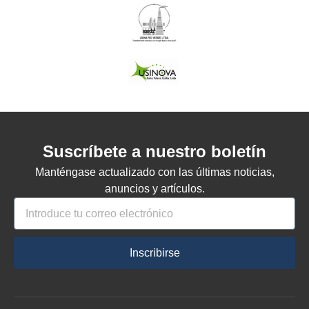
Suscríbete a nuestro boletín
Manténgase actualizado con las últimas noticias,
anuncios y artículos.
Inscribirse