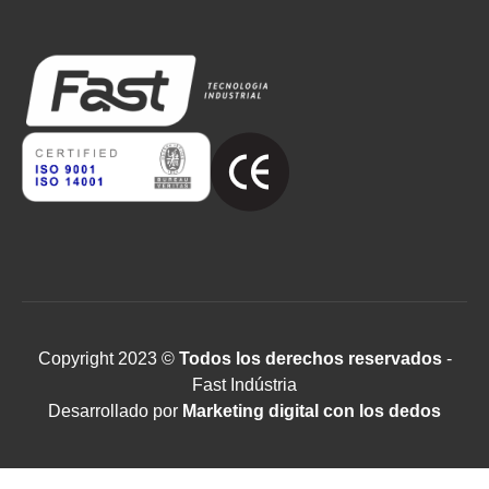
Copyright 2023 ©
Todos los derechos reservados
-
Fast Indústria
Desarrollado por
Marketing digital con los dedos