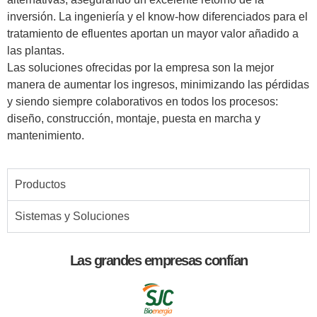
inversión. La ingeniería y el know-how diferenciados para el
tratamiento de efluentes aportan un mayor valor añadido a
las plantas.
Las soluciones ofrecidas por la empresa son la mejor
manera de aumentar los ingresos, minimizando las pérdidas
y siendo siempre colaborativos en todos los procesos:
diseño, construcción, montaje, puesta en marcha y
mantenimiento.
Productos
Sistemas y Soluciones
Las grandes empresas confían