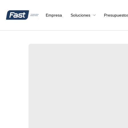
Empresa
Soluciones
Presupuesto