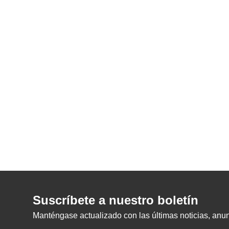
Suscríbete a nuestro boletín
Manténgase actualizado con las últimas noticias, anunc