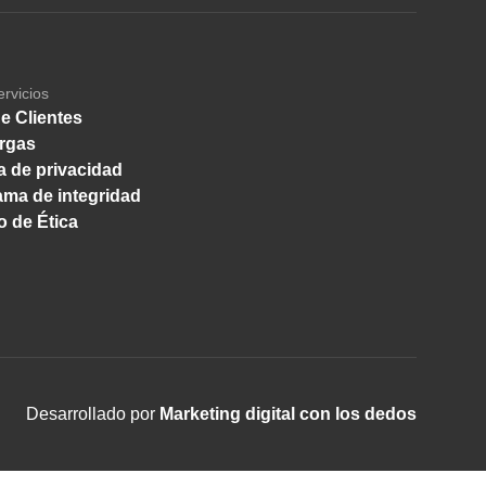
ervicios
e Clientes
rgas
ca de privacidad
ma de integridad
 de Ética
Desarrollado por
Marketing digital con los dedos