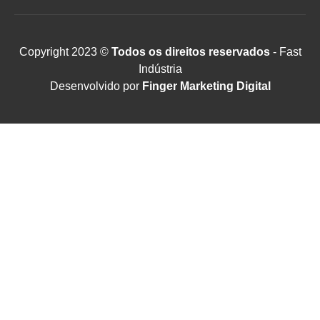
Copyright 2023 ©
Todos os direitos reservados
- Fast
Indústria
Desenvolvido por
Finger Marketing Digital