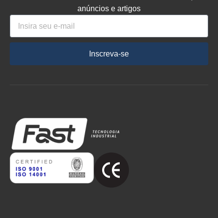
anúncios e artigos
Inscreva-se