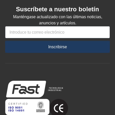
Suscríbete a nuestro boletín
Manténgase actualizado con las últimas noticias,
anuncios y artículos.
Inscribirse