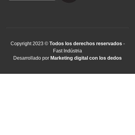
Copyright 2023 ©
Todos los derechos reservados
-
Fast Indústria
Desarrollado por
Marketing digital con los dedos