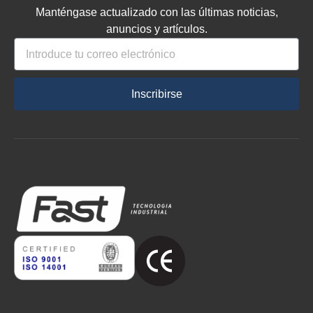
Manténgase actualizado con las últimas noticias,
anuncios y artículos.
Inscribirse