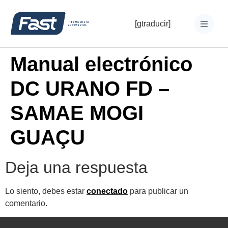
[gtraducir]
Manual electrónico
DC URANO FD –
SAMAE MOGI
GUAÇU
Deja una respuesta
Lo siento, debes estar
conectado
para publicar un
comentario.