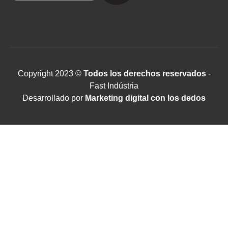
Copyright 2023 ©
Todos los derechos reservados
-
Fast Indústria
Desarrollado por
Marketing digital con los dedos