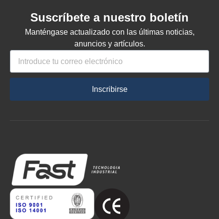
Suscríbete a nuestro boletín
Manténgase actualizado con las últimas noticias,
anuncios y artículos.
Inscribirse