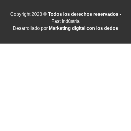
Copyright 2023 ©
Todos los derechos reservados
-
Fast Indústria
Desarrollado por
Marketing digital con los dedos