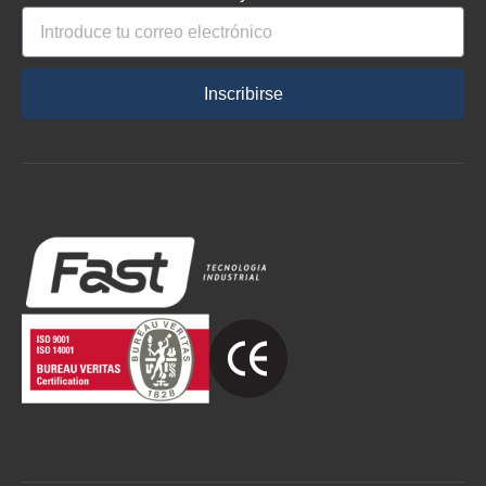
Inscribirse