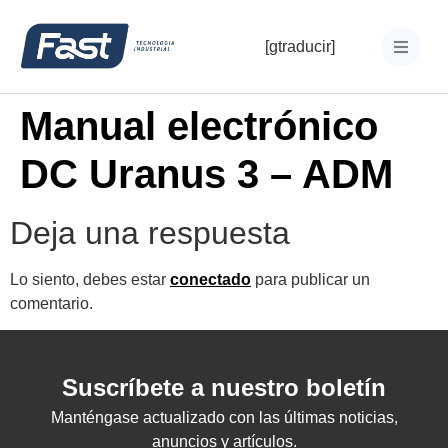
[gtraducir]
Manual electrónico
DC Uranus 3 – ADM
Deja una respuesta
Lo siento, debes estar
conectado
para publicar un
comentario.
Suscríbete a nuestro boletín
Manténgase actualizado con las últimas noticias,
anuncios y artículos.