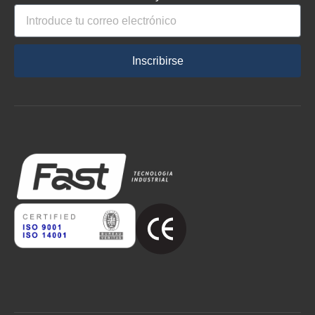
Inscribirse