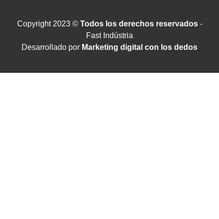
Copyright 2023 ©
Todos los derechos reservados
-
Fast Indústria
Desarrollado por
Marketing digital con los dedos