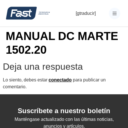
[gtraducir]
MANUAL DC MARTE
1502.20
Deja una respuesta
Lo siento, debes estar
conectado
para publicar un
comentario.
Suscríbete a nuestro boletín
Manténgase actualizado con las últimas noticias,
anuncios y artículos.