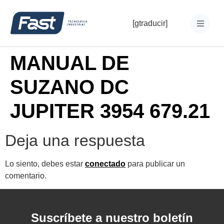
[gtraducir]
MANUAL DE
SUZANO DC
JUPITER 3954 679.21
Deja una respuesta
Lo siento, debes estar
conectado
para publicar un
comentario.
Suscríbete a nuestro boletín