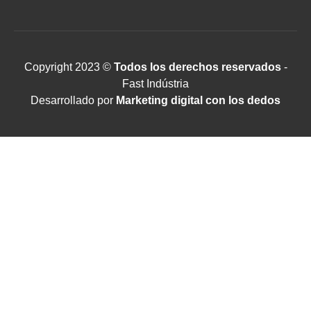
Copyright 2023 ©
Todos los derechos reservados
-
Fast Indústria
Desarrollado por
Marketing digital con los dedos