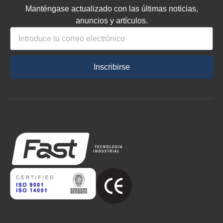
Manténgase actualizado con las últimas noticias,
anuncios y artículos.
Inscribirse