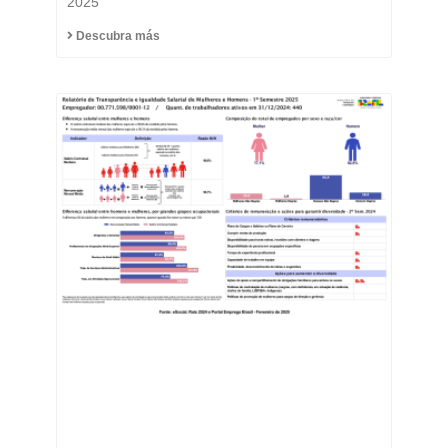
2025
Descubra más