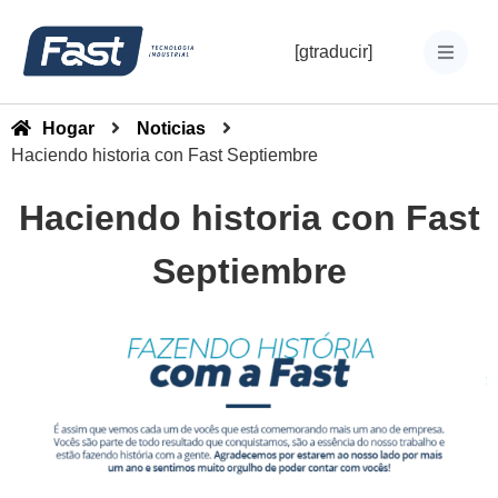
[gtraducir]
Hogar
Noticias
Haciendo historia con Fast Septiembre
Haciendo historia con Fast
Septiembre