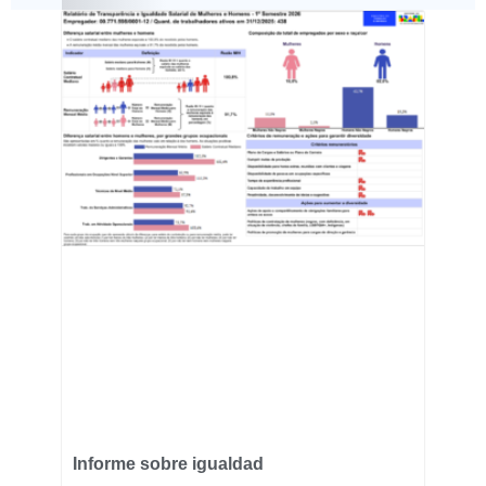
Informe sobre igualdad