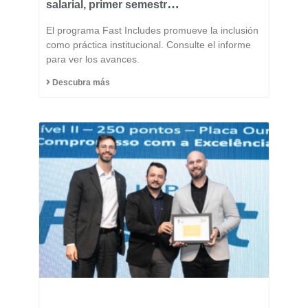
salarial, primer semestre
de 2026
El programa Fast Includes promueve la inclusión
como práctica institucional. Consulte el informe
para ver los avances.
Descubra más