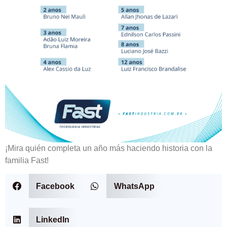
¡Mira quién completa un año más haciendo historia con la
familia Fast!
Facebook
WhatsApp
LinkedIn