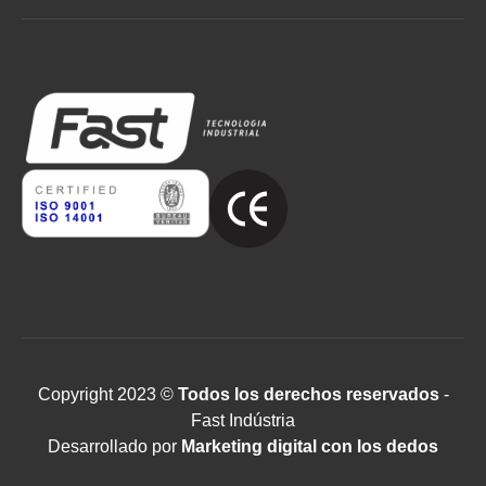
Copyright 2023 ©
Todos los derechos reservados
-
Fast Indústria
Desarrollado por
Marketing digital con los dedos