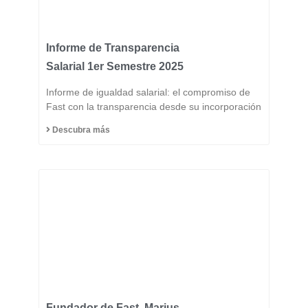
Informe de Transparencia
Salarial 1er Semestre 2025
Informe de igualdad salarial: el compromiso de
Fast con la transparencia desde su incorporación
Descubra más
Fundador de Fast, Marius