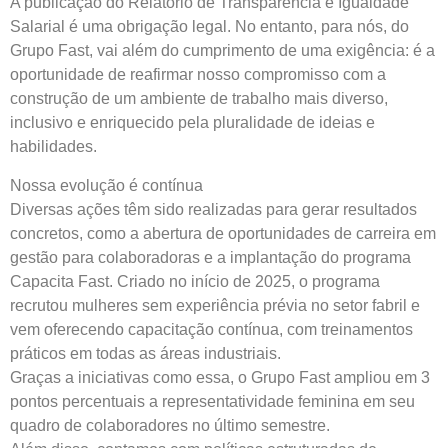
A publicação do Relatório de Transparência e Igualdade
Salarial é uma obrigação legal. No entanto, para nós, do
Grupo Fast, vai além do cumprimento de uma exigência: é a
oportunidade de reafirmar nosso compromisso com a
construção de um ambiente de trabalho mais diverso,
inclusivo e enriquecido pela pluralidade de ideias e
habilidades.
Nossa evolução é contínua
Diversas ações têm sido realizadas para gerar resultados
concretos, como a abertura de oportunidades de carreira em
gestão para colaboradoras e a implantação do programa
Capacita Fast. Criado no início de 2025, o programa
recrutou mulheres sem experiência prévia no setor fabril e
vem oferecendo capacitação contínua, com treinamentos
práticos em todas as áreas industriais.
Graças a iniciativas como essa, o Grupo Fast ampliou em 3
pontos percentuais a representatividade feminina em seu
quadro de colaboradores no último semestre.