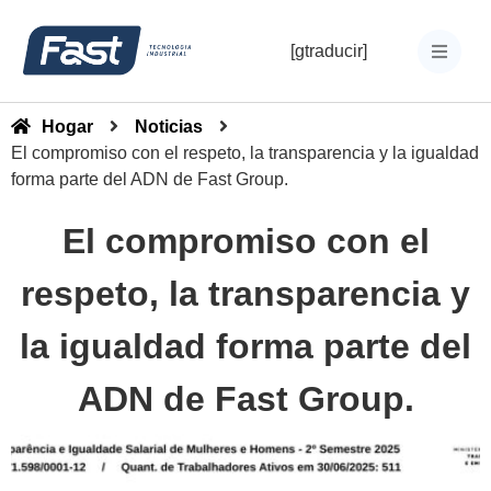
[gtraducir]
Hogar
Noticias
El compromiso con el respeto, la transparencia y la igualdad
forma parte del ADN de Fast Group.
El compromiso con el
respeto, la transparencia y
la igualdad forma parte del
ADN de Fast Group.