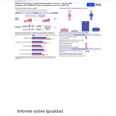
Informe sobre igualdad