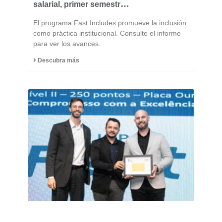
salarial, primer semestre
de 2026
El programa Fast Includes promueve la inclusión
como práctica institucional. Consulte el informe
para ver los avances.
Descubra más