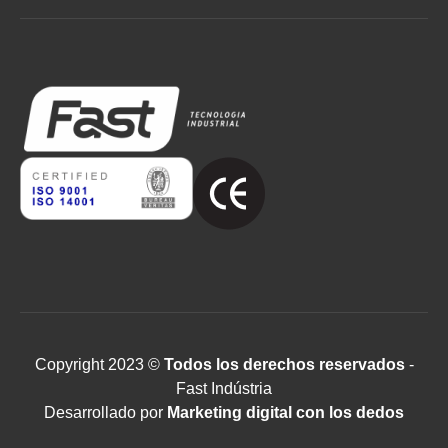
Copyright 2023 ©
Todos los derechos reservados
-
Fast Indústria
Desarrollado por
Marketing digital con los dedos