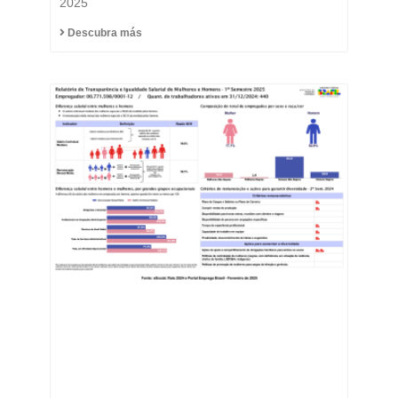
2025
Descubra más