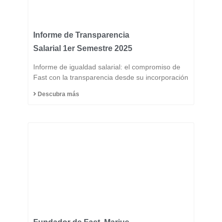
Informe de Transparencia
Salarial 1er Semestre 2025
Informe de igualdad salarial: el compromiso de
Fast con la transparencia desde su incorporación
Descubra más