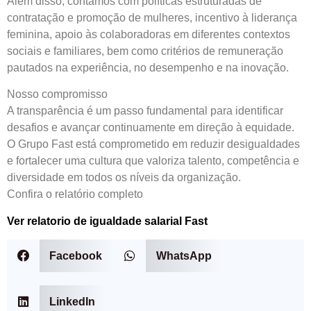
Além disso, contamos com políticas estruturadas de
contratação e promoção de mulheres, incentivo à liderança
feminina, apoio às colaboradoras em diferentes contextos
sociais e familiares, bem como critérios de remuneração
pautados na experiência, no desempenho e na inovação.
Nosso compromisso
A transparência é um passo fundamental para identificar
desafios e avançar continuamente em direção à equidade.
O Grupo Fast está comprometido em reduzir desigualdades
e fortalecer uma cultura que valoriza talento, competência e
diversidade em todos os níveis da organização.
Confira o relatório completo
Ver relatorio de igualdade salarial Fast
Facebook
WhatsApp
LinkedIn