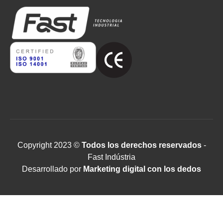
Copyright 2023 ©
Todos los derechos reservados
-
Fast Indústria
Desarrollado por
Marketing digital con los dedos