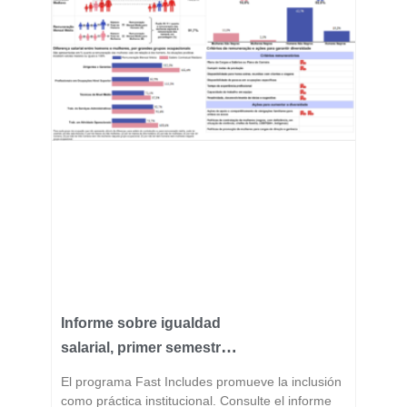
Informe sobre igualdad
salarial, primer semestre
de 2026
El programa Fast Includes promueve la inclusión
como práctica institucional. Consulte el informe