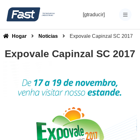
[gtraducir]
Hogar
Noticias
Expovale Capinzal SC 2017
Expovale Capinzal SC 2017