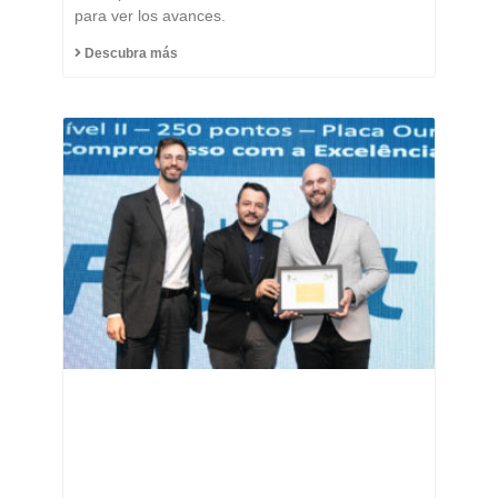
para ver los avances.
Descubra más