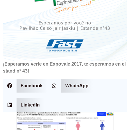
¡Esperamos verte en Expovale 2017, te esperamos en el
stand nº 43!
Facebook
WhatsApp
LinkedIn