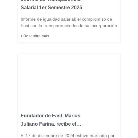
Salarial 1er Semestre 2025
Informe de igualdad salarial: el compromiso de
Fast con la transparencia desde su incorporación
Descubra más
Fundador de Fast, Marius
Juliano Farina, recibe el
Título de Ciudadano
El 17 de diciembre de 2024 estuvo marcado por