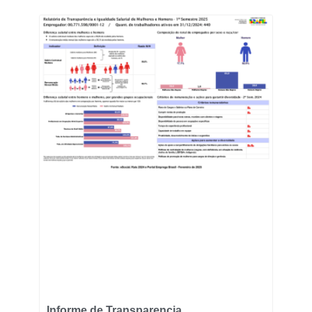
Informe de Transparencia