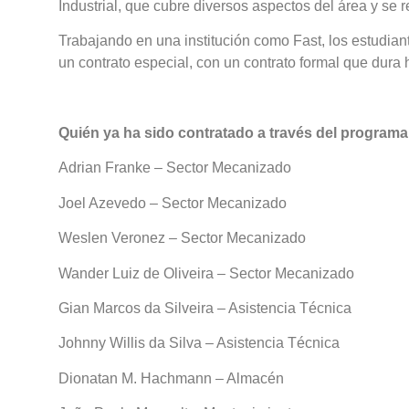
Industrial, que cubre diversos aspectos del área y se
Trabajando en una institución como Fast, los estudian
un contrato especial, con un contrato formal que dura
Quién ya ha sido contratado a través del programa
Adrian Franke – Sector Mecanizado
Joel Azevedo – Sector Mecanizado
Weslen Veronez – Sector Mecanizado
Wander Luiz de Oliveira – Sector Mecanizado
Gian Marcos da Silveira – Asistencia Técnica
Johnny Willis da Silva – Asistencia Técnica
Dionatan M. Hachmann – Almacén