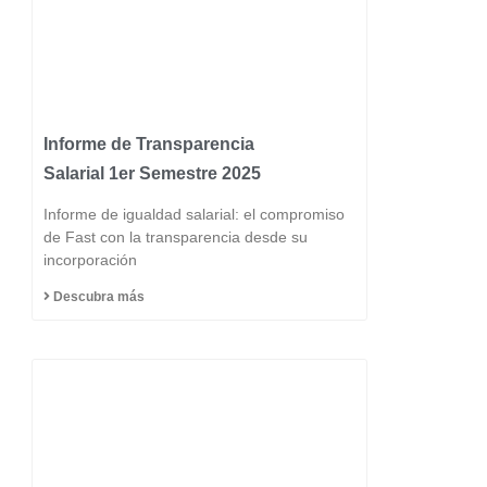
Informe de Transparencia
Salarial 1er Semestre 2025
Informe de igualdad salarial: el compromiso
de Fast con la transparencia desde su
incorporación
Descubra más