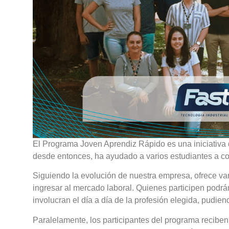
El Programa Joven Aprendiz Rápido es una iniciativa
desde entonces, ha ayudado a varios estudiantes a c
Siguiendo la evolución de nuestra empresa, ofrece v
ingresar al mercado laboral. Quienes participen podrá
involucran el día a día de la profesión elegida, pudien
Paralelamente, los participantes del programa reciben 