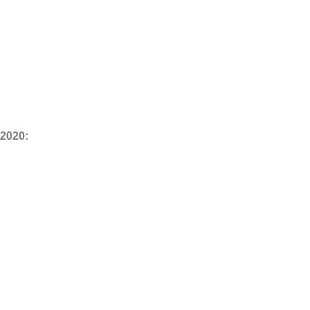
 2020: