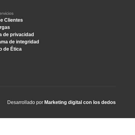
ervicios
e Clientes
rgas
ca de privacidad
ma de integridad
 de Ética
Desarrollado por
Marketing digital con los dedos