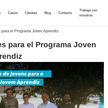
Trabaja con
s
Casos
Clientes
Blog
Contacto
nosotros
s para el Programa Joven Aprendiz
es para el Programa Joven
rendiz