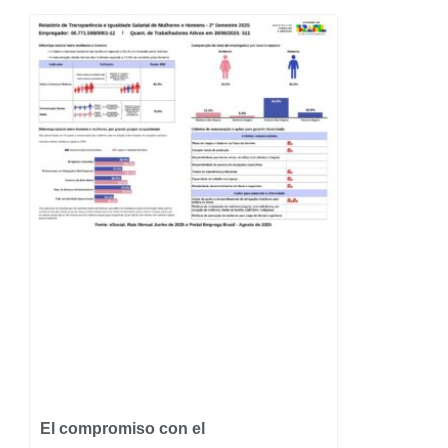
El compromiso con el