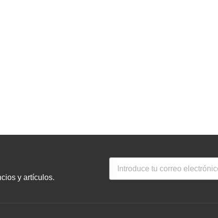
ios y artículos.