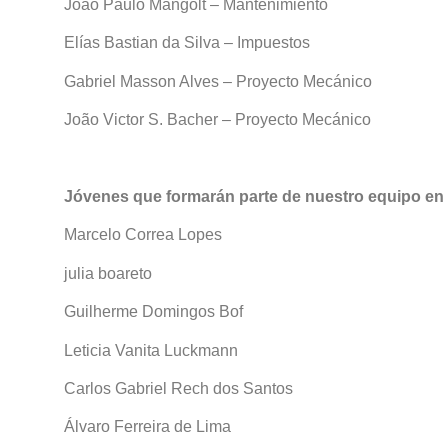
João Paulo Mangolt – Mantenimiento
Elías Bastian da Silva – Impuestos
Gabriel Masson Alves – Proyecto Mecánico
João Victor S. Bacher – Proyecto Mecánico
Jóvenes que formarán parte de nuestro equipo en
Marcelo Correa Lopes
julia boareto
Guilherme Domingos Bof
Leticia Vanita Luckmann
Carlos Gabriel Rech dos Santos
Álvaro Ferreira de Lima