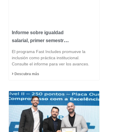
Informe sobre igualdad
salarial, primer semestre
de 2026
El programa Fast Includes promueve la
inclusión como práctica institucional.
Consulte el informe para ver los avances.
Descubra más