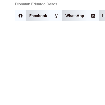
Dionatan Eduardo Deitos
Facebook
WhatsApp
L