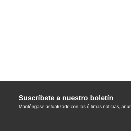
Suscríbete a nuestro boletín
Manténgase actualizado con las últimas noticias, anunc