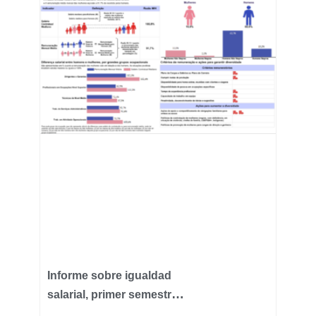
Informe sobre igualdad
salarial, primer semestre
de 2026