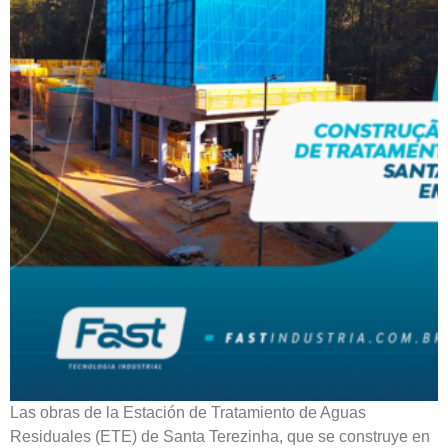
Las obras de la Estación de Tratamiento de Aguas
Residuales (ETE) de Santa Terezinha, que se construye en