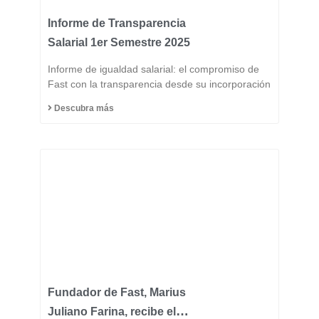
Informe de Transparencia
Salarial 1er Semestre 2025
Informe de igualdad salarial: el compromiso de
Fast con la transparencia desde su incorporación
Descubra más
Fundador de Fast, Marius
Juliano Farina, recibe el