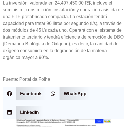
La inversión, valorada en 24.497.450,00 R$, incluye el
suministro, construcción, instalación y operación asistida de
una ETE prefabricada compacta. La estación tendrá
capacidad para tratar 90 litros por segundo (l/s), a través de
dos módulos de 45 l/s cada uno. Operará con el sistema de
tratamiento terciario y tendrá eficiencia de remoción de DBO
(Demanda Biológica de Oxígeno), es decir, la cantidad de
oxígeno consumida en la degradación de la materia
orgánica mayor a 90%.
Fuente: Portal da Folha
Facebook
WhatsApp
LinkedIn