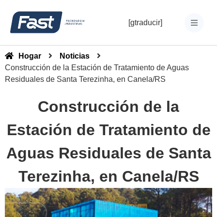
[gtraducir]
Hogar
Noticias
Construcción de la Estación de Tratamiento de Aguas
Residuales de Santa Terezinha, en Canela/RS
Construcción de la
Estación de Tratamiento de
Aguas Residuales de Santa
Terezinha, en Canela/RS