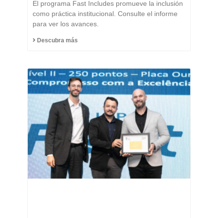
El programa Fast Includes promueve la inclusión
como práctica institucional. Consulte el informe
para ver los avances.
Descubra más