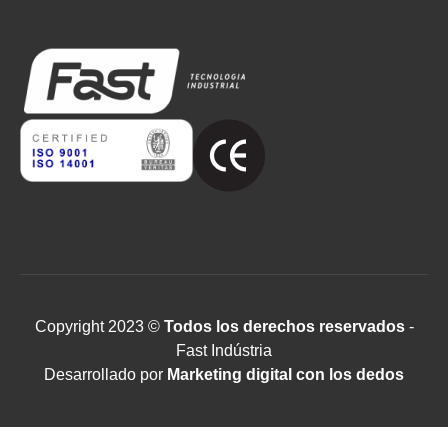
Copyright 2023 ©
Todos los derechos reservados
-
Fast Indústria
Desarrollado por
Marketing digital con los dedos