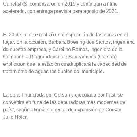
Canela/RS, comenzaron en 2019 y continúan a ritmo
acelerado, con entrega prevista para agosto de 2021.
El 23 de julio se realizó una inspección de las obras en el
lugar. En la ocasión, Barbara Boesing dos Santos, ingeniera
de nuestra empresa, y Caroline Ramos, ingeniera de la
Companhia Riograndense de Saneamento (Corsan),
explicaron que la estación cuadruplicará la capacidad de
tratamiento de aguas residuales del municipio.
La obra, financiada por Corsan y ejecutada por Fast, se
convertirá en “una de las depuradoras más modernas del
país”, según afirmó el director de expansión de Corsan,
Julio Hofer.