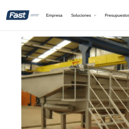
Empresa
Soluciones
Presupuesto