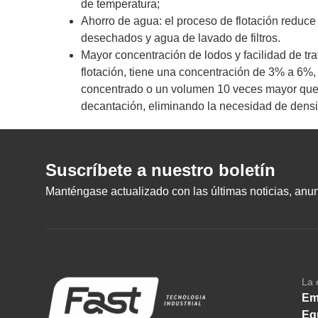
de temperatura;
Ahorro de agua: el proceso de flotación reduce
desechados y agua de lavado de filtros.
Mayor concentración de lodos y facilidad de tra
flotación, tiene una concentración de 3% a 6%,
concentrado o un volumen 10 veces mayor que
decantación, eliminando la necesidad de densi
Suscríbete a nuestro boletín
Manténgase actualizado con las últimas noticias, anunc
La 
Em
Eq