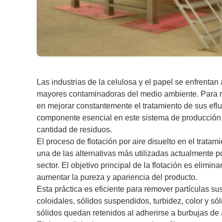
Las industrias de la celulosa y el papel se enfrentan 
mayores contaminadoras del medio ambiente. Para rev
en mejorar constantemente el tratamiento de sus eflu
componente esencial en este sistema de producción
cantidad de residuos.
El proceso de flotación por aire disuelto en el tratam
una de las alternativas más utilizadas actualmente p
sector. El objetivo principal de la flotación es elimi
aumentar la pureza y apariencia del producto.
Esta práctica es eficiente para remover partículas su
coloidales, sólidos suspendidos, turbidez, color y sól
sólidos quedan retenidos al adherirse a burbujas de 