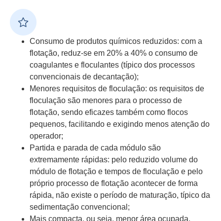
Consumo de produtos químicos reduzidos: com a
flotação, reduz-se em 20% a 40% o consumo de
coagulantes e floculantes (típico dos processos
convencionais de decantação);
Menores requisitos de floculação: os requisitos de
floculação são menores para o processo de
flotação, sendo eficazes também como flocos
pequenos, facilitando e exigindo menos atenção do
operador;
Partida e parada de cada módulo são
extremamente rápidas: pelo reduzido volume do
módulo de flotação e tempos de floculação e pelo
próprio processo de flotação acontecer de forma
rápida, não existe o período de maturação, típico da
sedimentação convencional;
Mais compacta, ou seja, menor área ocupada,