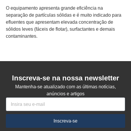
O equipamento apresenta grande eficiência na
separação de partículas sólidas e é muito indicado para
efluentes que apresentam elevada concentração de
sólidos leves (fáceis de flotar), surfactantes e demais
contaminantes.
Inscreva-se na nossa newsletter
Mantenha-se atualizado com as últimas notícias,
anúncios e artigos
Inscreva-se