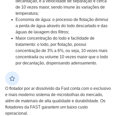
decantação, e a velocidade de separação é cerca
de 10 vezes maior, sendo imune às variações de
temperatura;
Economia de água: o processo de flotação diminui
a perda de água através do lodo descartado e das
águas de lavagem dos filtros;
Maior concentração do lodo e facilidade de
tratamento: o lodo, por flotação, possui
concentração de 3% a 6%, ou seja, 10 vezes mais
concentrada ou volume 10 vezes maior que o lodo
por decantação, dispensando adensamento.
O flotador por ar dissolvido da Fast conta com o exclusivo
e mais moderno sistema de microbolhas do mercado,
além de materiais de alta qualidade e durabilidade. Os
flotadores da FAST garantem um baixo custo
operacional.