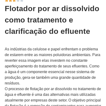
Flotador por ar dissolvido
como tratamento e
clarificação do efluente
As indústrias da celulose e papel enfrentam o problema
de estarem entre as maiores poluidoras ambientais. Para
reverter essa imagem elas investem no constante
aperfeiçoamento do tratamento de seus efluentes. Como
a água é um componente essencial nesse sistema de
produção, gera-se também uma grande quantidade de
resíduos.
O processo de flotação por ar dissolvido no tratamento de
água e efluente é uma das alternativas mais utilizadas
atualmente por empresas deste setor. O objetivo principal
da flotação é a remoção de contaminantes para aumentar