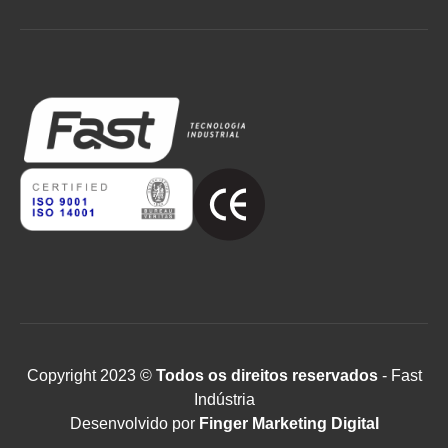
Copyright 2023 ©
Todos os direitos reservados
- Fast
Indústria
Desenvolvido por
Finger Marketing Digital