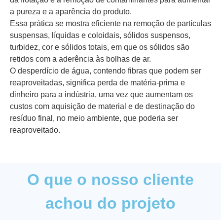
a pureza e a aparência do produto.
Essa prática se mostra eficiente na remoção de partículas
suspensas, líquidas e coloidais, sólidos suspensos,
turbidez, cor e sólidos totais, em que os sólidos são
retidos com a aderência às bolhas de ar.
O desperdício de água, contendo fibras que podem ser
reaproveitadas, significa perda de matéria-prima e
dinheiro para a indústria, uma vez que aumentam os
custos com aquisição de material e de destinação do
resíduo final, no meio ambiente, que poderia ser
reaproveitado.
O que o nosso cliente
achou do projeto