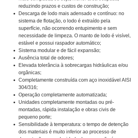
reduzindo prazos e custos de construção;
Descarga de lodo mais adensado e contínuo: no
sistema de flotação, o lodo é extraído pela
superfície, não ocorrendo entupimento e sem
necessidade de limpeza. O manto de lodo é visível,
estável e possui raspador automático;
Sistema modular e de fácil expansão;
Ausência total de odores;
Elevada tolerância à sobrecargas hidráulicas e/ou
orgânicas;
Completamente construída com aço inoxidável AISI
304/316;
Operação completamente automatizada;
Unidades completamente montadas ou pré-
montadas, rápida instalação e obras civis de
pequeno porte;
Sensibilidade à temperatura: o tempo de detenção
dos materiais é muito inferior ao processo de