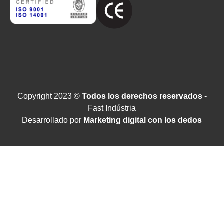
Copyright 2023 ©
Todos los derechos reservados
-
Fast Indústria
Desarrollado por
Marketing digital con los dedos