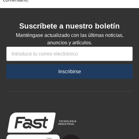
Suscríbete a nuestro boletín
Manténgase actualizado con las últimas noticias,
anuncios y artículos.
Inscribirse