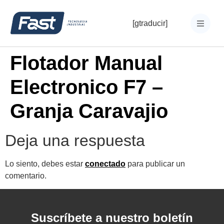
[gtraducir]
Flotador Manual
Electronico F7 –
Granja Caravajio
Deja una respuesta
Lo siento, debes estar
conectado
para publicar un
comentario.
Suscríbete a nuestro boletín