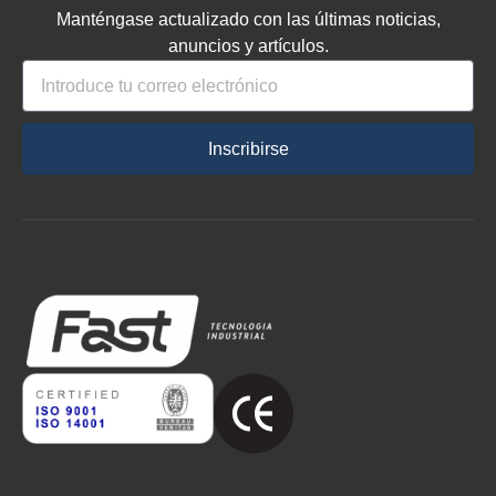
Manténgase actualizado con las últimas noticias,
anuncios y artículos.
Inscribirse