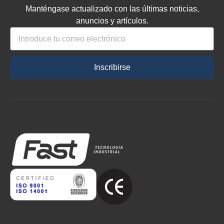
Manténgase actualizado con las últimas noticias,
anuncios y artículos.
Inscribirse