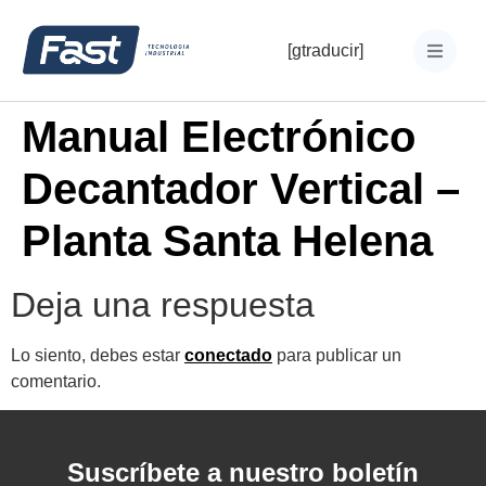
[gtraducir]
Manual Electrónico
Decantador Vertical –
Planta Santa Helena
Deja una respuesta
Lo siento, debes estar
conectado
para publicar un
comentario.
Suscríbete a nuestro boletín