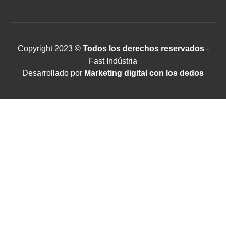
Copyright 2023 ©
Todos los derechos reservados
-
Fast Indústria
Desarrollado por
Marketing digital con los dedos