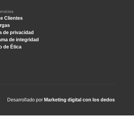
ervicios
e Clientes
rgas
ca de privacidad
ma de integridad
 de Ética
Desarrollado por
Marketing digital con los dedos