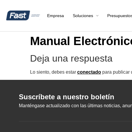
Empresa
Soluciones
Presupuesto
Manual Electrón
Deja una respuesta
Lo siento, debes estar
conectado
para publicar 
Suscríbete a nuestro boletín
Manténgase actualizado con las últimas noticias, anunc