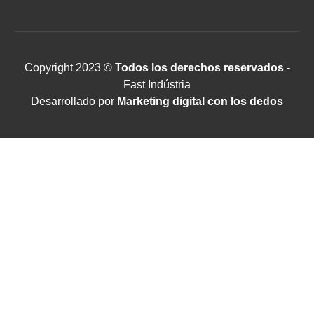
Copyright 2023 ©
Todos los derechos reservados
-
Fast Indústria
Desarrollado por
Marketing digital con los dedos