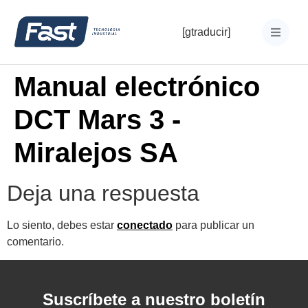
[gtraducir]
Manual electrónico
DCT Mars 3 -
Miralejos SA
Deja una respuesta
Lo siento, debes estar
conectado
para publicar un
comentario.
Suscríbete a nuestro boletín