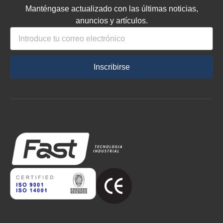
Manténgase actualizado con las últimas noticias,
anuncios y artículos.
Inscribirse