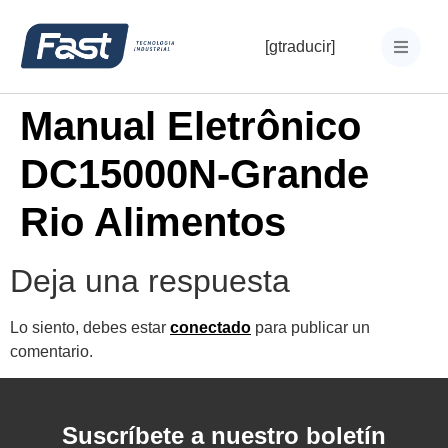
[gtraducir]
Manual Eletrônico
DC15000N-Grande
Rio Alimentos
Deja una respuesta
Lo siento, debes estar
conectado
para publicar un
comentario.
Suscríbete a nuestro boletín