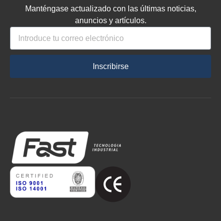
Manténgase actualizado con las últimas noticias,
anuncios y artículos.
Inscribirse