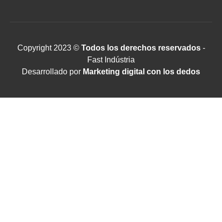
Copyright 2023 ©
Todos los derechos reservados
-
Fast Indústria
Desarrollado por
Marketing digital con los dedos