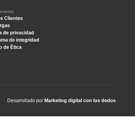
ervicios
e Clientes
rgas
ca de privacidad
ma de integridad
 de Ética
Desarrollado por
Marketing digital con los dedos