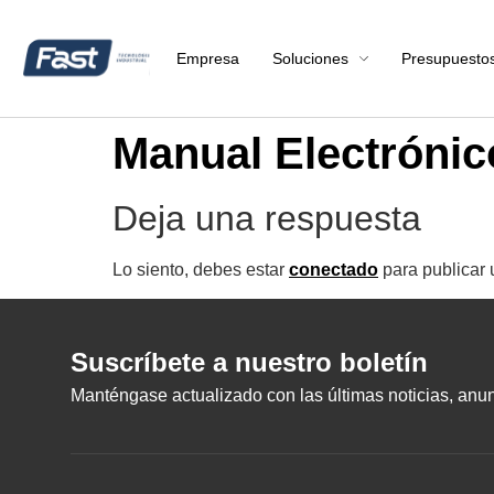
Empresa
Soluciones
Presupuesto
Manual Electrónic
Deja una respuesta
Lo siento, debes estar
conectado
para publicar 
Suscríbete a nuestro boletín
Manténgase actualizado con las últimas noticias, anunc