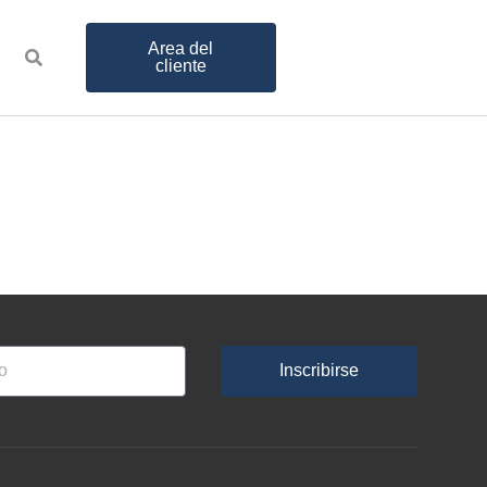
Area del
cliente
Inscribirse