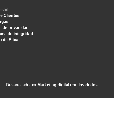
ervicios
e Clientes
rgas
ca de privacidad
ma de integridad
 de Ética
Desarrollado por
Marketing digital con los dedos