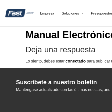
Empresa
Soluciones
Presupuesto
Manual Electrónico
Deja una respuesta
Lo siento, debes estar
conectado
para publicar 
Suscríbete a nuestro boletín
Manténgase actualizado con las últimas noticias, anunc