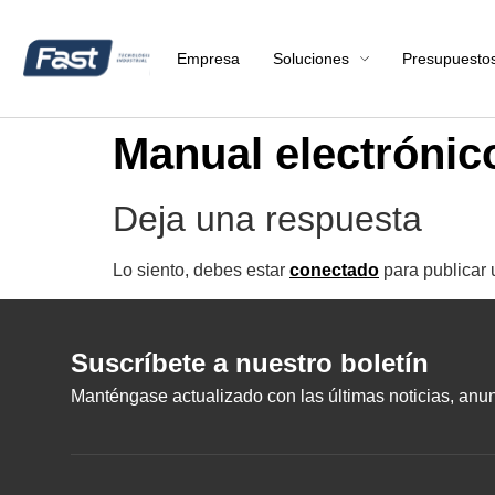
Empresa
Soluciones
Presupuesto
Manual electrónic
Deja una respuesta
Lo siento, debes estar
conectado
para publicar 
Suscríbete a nuestro boletín
Manténgase actualizado con las últimas noticias, anunc