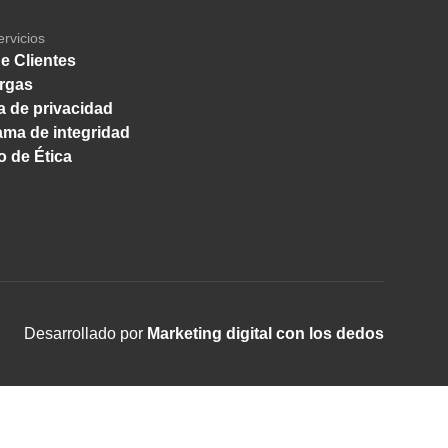
ervicios
e Clientes
rgas
ca de privacidad
ma de integridad
 de Ética
Desarrollado por
Marketing digital con los dedos