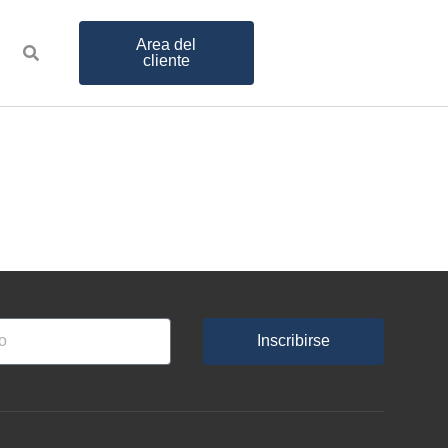
Area del
cliente
Inscribirse