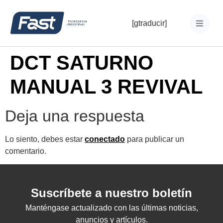
[gtraducir]
DCT SATURNO
MANUAL 3 REVIVAL
Deja una respuesta
Lo siento, debes estar
conectado
para publicar un
comentario.
Suscríbete a nuestro boletín
Manténgase actualizado con las últimas noticias,
anuncios y artículos.