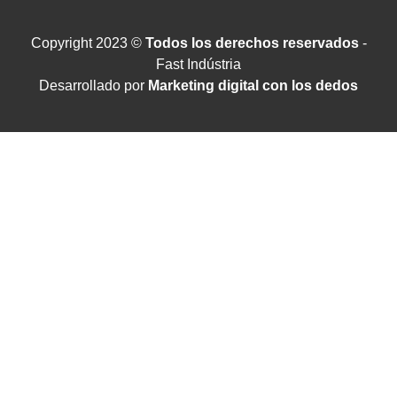
Copyright 2023 ©
Todos los derechos reservados
-
Fast Indústria
Desarrollado por
Marketing digital con los dedos