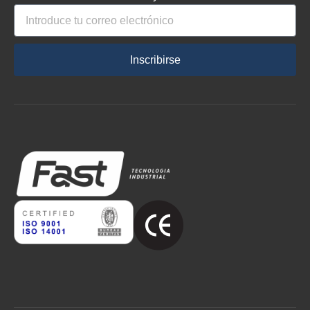
Inscribirse