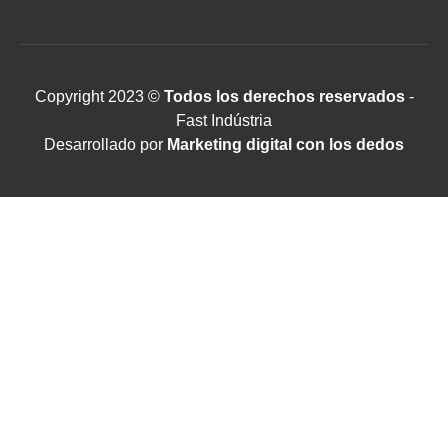
Copyright 2023 ©
Todos los derechos reservados
-
Fast Indústria
Desarrollado por
Marketing digital con los dedos