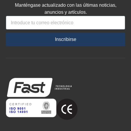
Manténgase actualizado con las últimas noticias,
anuncios y artículos.
Inscribirse