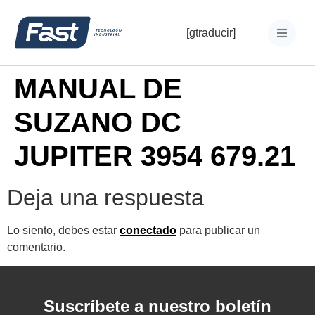
[gtraducir]
MANUAL DE
SUZANO DC
JUPITER 3954 679.21
Deja una respuesta
Lo siento, debes estar
conectado
para publicar un
comentario.
Suscríbete a nuestro boletín