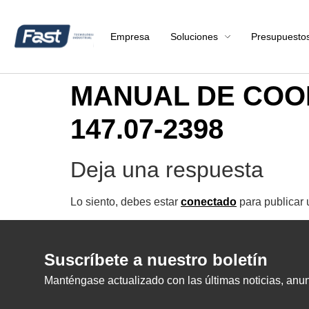
Empresa
Soluciones
Presupuesto
MANUAL DE COO
147.07-2398
Deja una respuesta
Lo siento, debes estar
conectado
para publicar 
Suscríbete a nuestro boletín
Manténgase actualizado con las últimas noticias, anunc