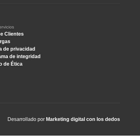
ervicios
e Clientes
rgas
ca de privacidad
ma de integridad
 de Ética
Desarrollado por
Marketing digital con los dedos