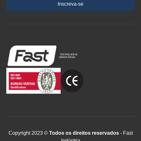
Inscreva-se
Copyright 2023 ©
Todos os direitos reservados
- Fast
Indústria