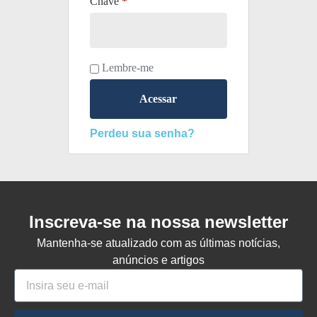
Chave
*
Lembre-me
Acessar
Perdeu sua senha?
Inscreva-se na nossa newsletter
Mantenha-se atualizado com as últimas notícias,
anúncios e artigos