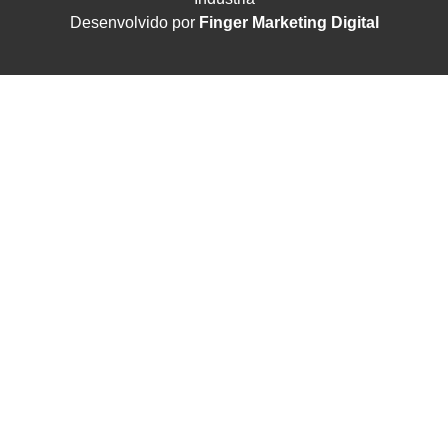
Desenvolvido por
Finger Marketing Digital