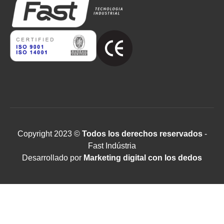
Copyright 2023 ©
Todos los derechos reservados
-
Fast Indústria
Desarrollado por
Marketing digital con los dedos