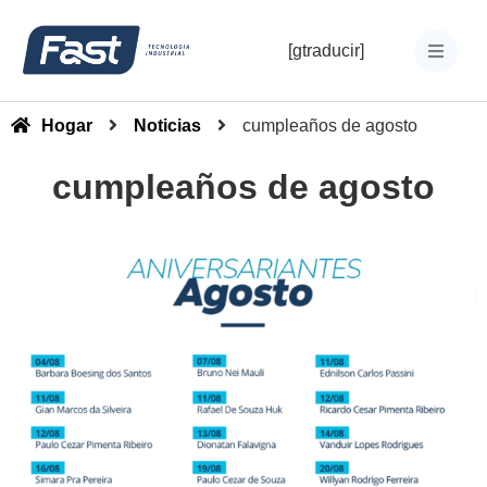
[gtraducir]
Hogar
Noticias
cumpleaños de agosto
cumpleaños de agosto