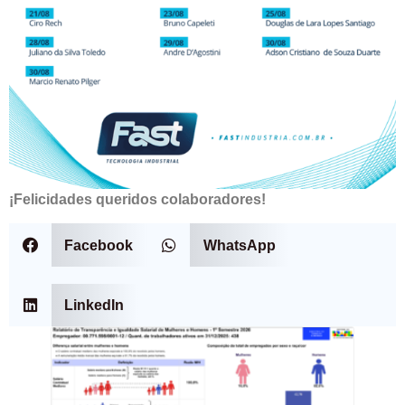
¡Felicidades queridos colaboradores!
Facebook
WhatsApp
LinkedIn