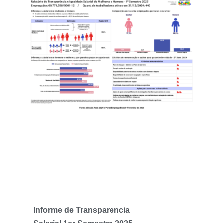
Informe de Transparencia