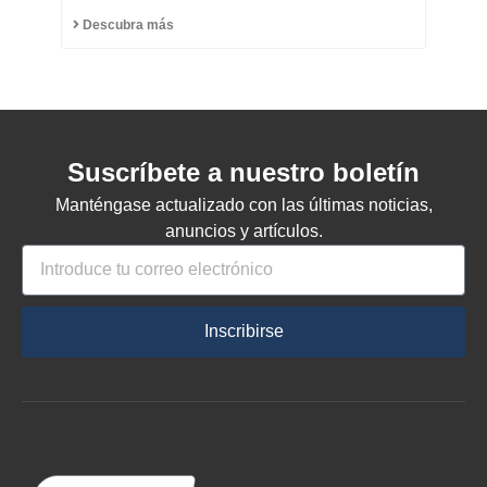
de Capinzal
Descubra más
Suscríbete a nuestro boletín
Manténgase actualizado con las últimas noticias,
anuncios y artículos.
Inscribirse