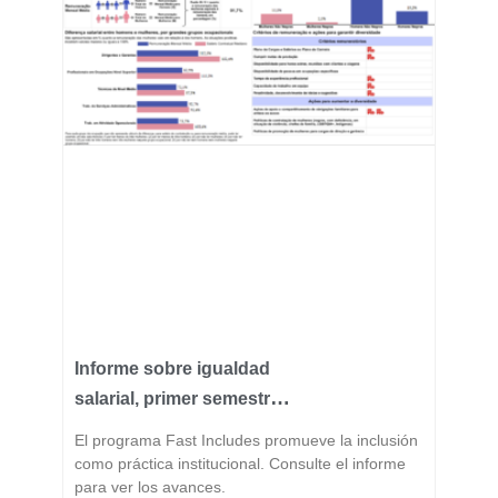
Informe sobre igualdad
salarial, primer semestre
de 2026
El programa Fast Includes promueve la inclusión
como práctica institucional. Consulte el informe
para ver los avances.