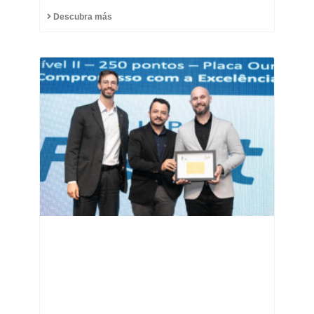
Descubra más