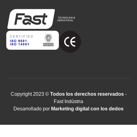
Copyright 2023 ©
Todos los derechos reservados
-
Fast Indústria
Desarrollado por
Marketing digital con los dedos