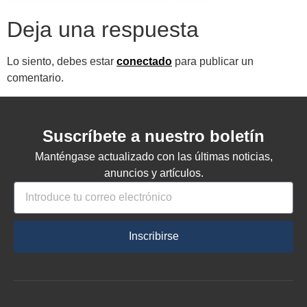
Deja una respuesta
Lo siento, debes estar
conectado
para publicar un
comentario.
Suscríbete a nuestro boletín
Manténgase actualizado con las últimas noticias,
anuncios y artículos.
Inscribirse