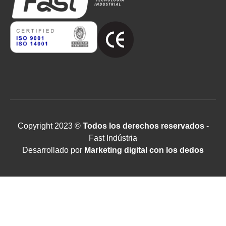
Copyright 2023 ©
Todos los derechos reservados
-
Fast Indústria
Desarrollado por
Marketing digital con los dedos