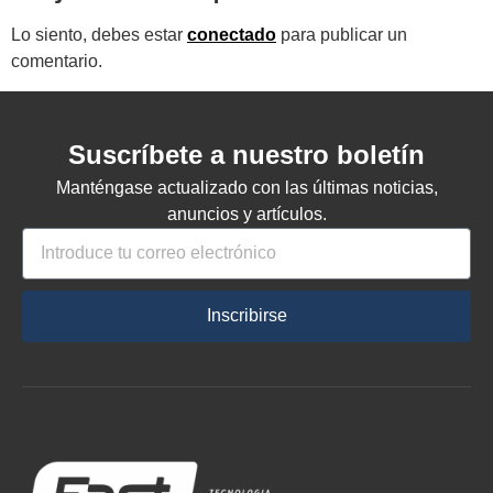
Lo siento, debes estar
conectado
para publicar un
comentario.
Suscríbete a nuestro boletín
Manténgase actualizado con las últimas noticias,
anuncios y artículos.
Inscribirse