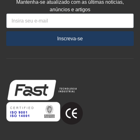
Mantenha-se atualizado com as últimas notícias,
anúncios e artigos
Inscreva-se