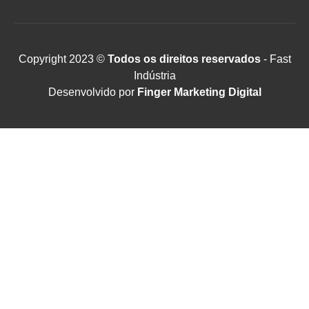
Copyright 2023 ©
Todos os direitos reservados
- Fast
Indústria
Desenvolvido por
Finger Marketing Digital