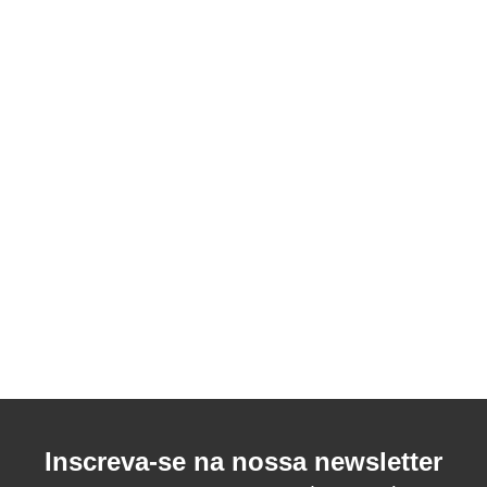
Inscreva-se na nossa newsletter