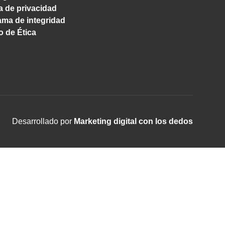
ca de privacidad
ma de integridad
 de Ética
Desarrollado por
Marketing digital con los dedos