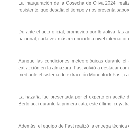
La Inauguración de la Cosecha de Oliva 2024, realiz
resistente, que desafía el tiempo y nos presenta sabo
Durante el acto oficial, promovido por Ibraoliva, las 
nacional, cada vez más reconocido a nivel internacion
Aunque las condiciones meteorológicas durante el 
extracción en la almazara, Fast volvió a destacar com
mediante el sistema de extracción Monoblock Fast, c
La hazaña fue presentada por el experto en aceite de
Bertolucci durante la primera cata, este último, cuya 
Además, el equipo de Fast realizó la entrega técnica 