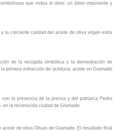
 simbolismo que rodea al olivo: un árbol imponente y
y la creciente calidad del aceite de oliva virgen extra
ción de la recogida simbólica y la demostración de
: la primera extracción de aceituna. aceite en Gramado
, con la presencia de la prensa y del patriarca Pedro
smo. en la reconocida ciudad de Gramado.
 aceite de oliva Olivas de Gramado. El resultado final