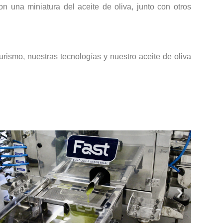
n una miniatura del aceite de oliva, junto con otros
urismo, nuestras tecnologías y nuestro aceite de oliva