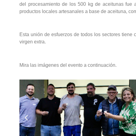
del procesamiento de los 500 kg de aceitunas fue ap
productos locales artesanales a base de aceituna, como
Esta unión de esfuerzos de todos los sectores tiene c
virgen extra.
Mira las imágenes del evento a continuación.