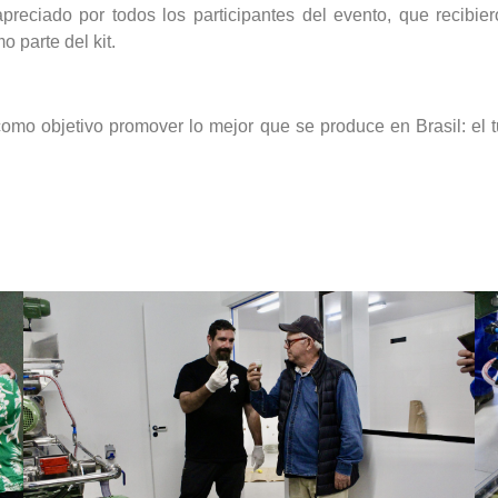
reciado por todos los participantes del evento, que recibiero
 parte del kit.
omo objetivo promover lo mejor que se produce en Brasil: el t