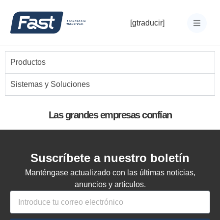
[gtraducir]
Productos
Sistemas y Soluciones
Las grandes empresas confían
Suscríbete a nuestro boletín
Manténgase actualizado con las últimas noticias,
anuncios y artículos.