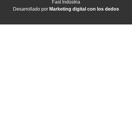
Fast Indústria
Desarrollado por
Marketing digital con los dedos