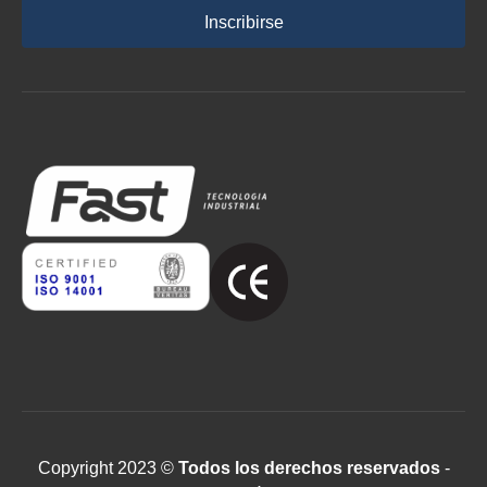
Inscribirse
Copyright 2023 ©
Todos los derechos reservados
-