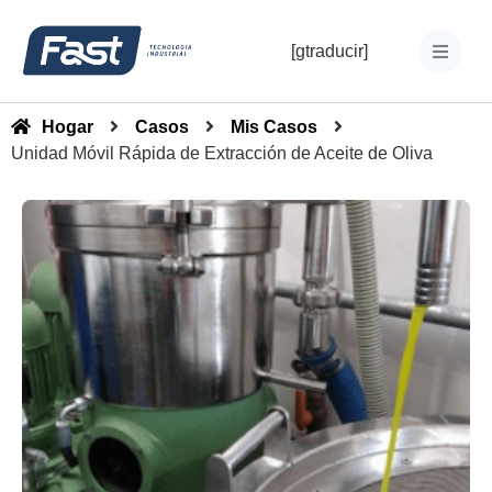
[gtraducir]
Hogar
Casos
Mis Casos
Unidad Móvil Rápida de Extracción de Aceite de Oliva