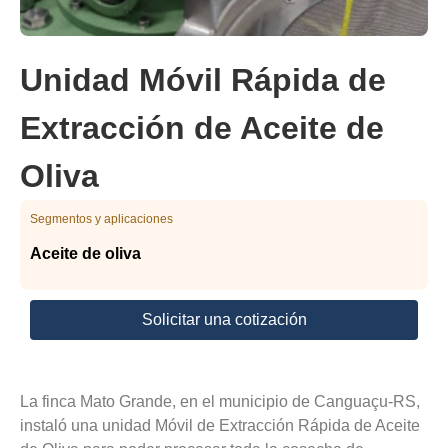
Unidad Móvil Rápida de
Extracción de Aceite de
Oliva
Segmentos y aplicaciones
Aceite de oliva
Solicitar una cotización
La finca Mato Grande, en el municipio de Canguaçu-RS,
instaló una unidad Móvil de Extracción Rápida de Aceite