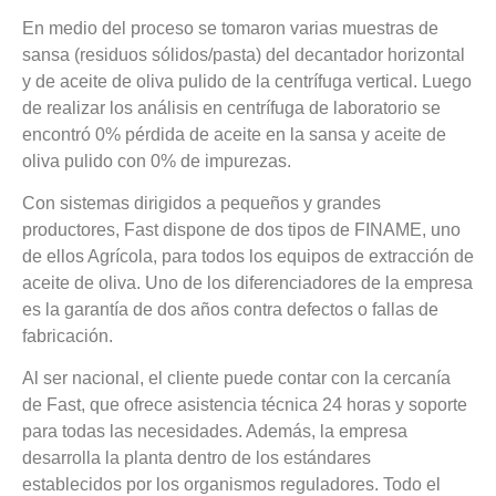
En medio del proceso se tomaron varias muestras de
sansa (residuos sólidos/pasta) del decantador horizontal
y de aceite de oliva pulido de la centrífuga vertical. Luego
de realizar los análisis en centrífuga de laboratorio se
encontró 0% pérdida de aceite en la sansa y aceite de
oliva pulido con 0% de impurezas.
Con sistemas dirigidos a pequeños y grandes
productores, Fast dispone de dos tipos de FINAME, uno
de ellos Agrícola, para todos los equipos de extracción de
aceite de oliva. Uno de los diferenciadores de la empresa
es la garantía de dos años contra defectos o fallas de
fabricación.
Al ser nacional, el cliente puede contar con la cercanía
de Fast, que ofrece asistencia técnica 24 horas y soporte
para todas las necesidades. Además, la empresa
desarrolla la planta dentro de los estándares
establecidos por los organismos reguladores. Todo el