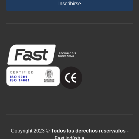
Inscribirse
Copyright 2023 ©
Todos los derechos reservados
-
Fast Indústria