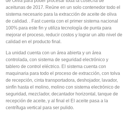
de Oliva para poder procesar toda la cosecha de
aceitunas de 2017. Reúne en un solo contenedor todo el
sistema necesario para la extracción de aceite de oliva
de calidad. . Fast cuenta con el primer sistema nacional
100% para este fin y utiliza tecnología de punta para
mejorar el proceso, reducir costos y lograr un alto nivel de
calidad en el producto final.
La unidad cuenta con un área abierta y un área
controlada, con sistema de seguridad electrónico y
tablero de control eléctrico. El sistema cuenta con
maquinaria para todo el proceso de extracción, con tolva
de recepción, cinta transportadora, deshojador, lavador,
sinfín hasta el molino, molino con sistema electrónico de
seguridad, mezclador, decantador horizontal, tanque de
recepción de aceite, y al final el El aceite pasa a la
centrífuga vertical para ser pulido.