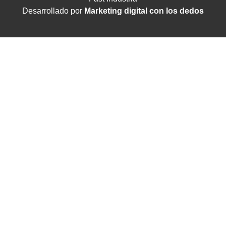
Desarrollado por
Marketing digital con los dedos