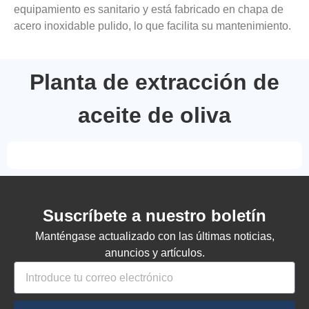
equipamiento es sanitario y está fabricado en chapa de
acero inoxidable pulido, lo que facilita su mantenimiento.
Planta de extracción de
aceite de oliva
Suscríbete a nuestro boletín
Manténgase actualizado con las últimas noticias,
anuncios y artículos.